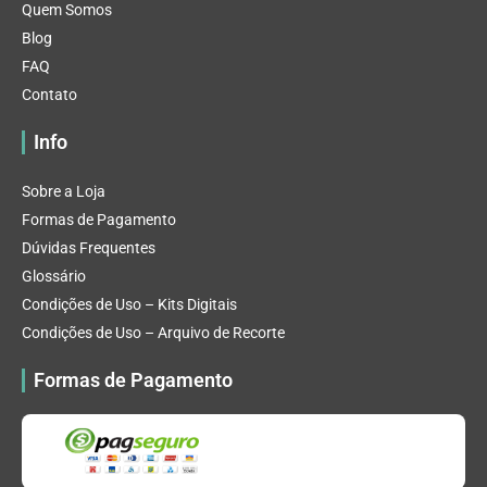
Quem Somos
Blog
FAQ
Contato
Info
Sobre a Loja
Formas de Pagamento
Dúvidas Frequentes
Glossário
Condições de Uso – Kits Digitais
Condições de Uso – Arquivo de Recorte
Formas de Pagamento