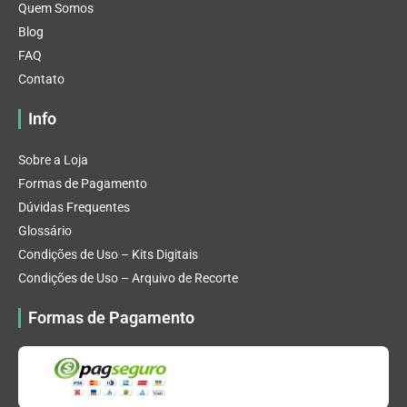
Quem Somos
Blog
FAQ
Contato
Info
Sobre a Loja
Formas de Pagamento
Dúvidas Frequentes
Glossário
Condições de Uso – Kits Digitais
Condições de Uso – Arquivo de Recorte
Formas de Pagamento