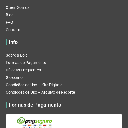
Quem Somos
Blog
FAQ
Contato
Info
Sobre a Loja
Formas de Pagamento
Dúvidas Frequentes
Glossário
Condições de Uso – Kits Digitais
Condições de Uso – Arquivo de Recorte
Formas de Pagamento