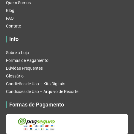
Quem Somos
Blog
FAQ
Contato
Info
Sobre a Loja
Formas de Pagamento
Dúvidas Frequentes
Glossário
Condições de Uso – Kits Digitais
Condições de Uso – Arquivo de Recorte
Formas de Pagamento