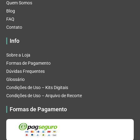
Quem Somos
Blog
FAQ
Contato
Info
Sobre a Loja
Formas de Pagamento
Dúvidas Frequentes
Glossário
Condições de Uso – Kits Digitais
Condições de Uso – Arquivo de Recorte
Formas de Pagamento