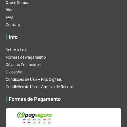
Quem Somos
Blog
FAQ
Contato
Info
Sobre a Loja
Formas de Pagamento
Dúvidas Frequentes
Glossário
Condições de Uso – Kits Digitais
Condições de Uso – Arquivo de Recorte
Formas de Pagamento