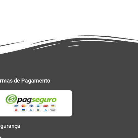
rmas de Pagamento
gurança