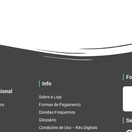
Fo
Info
cional
Sobre a Loja
os
Formas de Pagamento
Dúvidas Frequentes
Se
Glossário
Condições de Uso – Kits Digitais