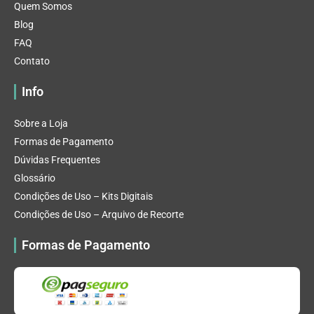
Quem Somos
Blog
FAQ
Contato
Info
Sobre a Loja
Formas de Pagamento
Dúvidas Frequentes
Glossário
Condições de Uso – Kits Digitais
Condições de Uso – Arquivo de Recorte
Formas de Pagamento