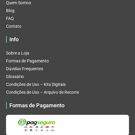
Quem Somos
Blog
FAQ
Contato
Info
Sobre a Loja
Formas de Pagamento
Dúvidas Frequentes
Glossário
Condições de Uso – Kits Digitais
Condições de Uso – Arquivo de Recorte
Formas de Pagamento