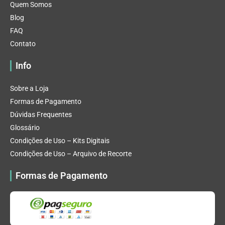
Quem Somos
Blog
FAQ
Contato
Info
Sobre a Loja
Formas de Pagamento
Dúvidas Frequentes
Glossário
Condições de Uso – Kits Digitais
Condições de Uso – Arquivo de Recorte
Formas de Pagamento