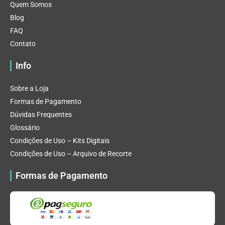
Quem Somos
Blog
FAQ
Contato
Info
Sobre a Loja
Formas de Pagamento
Dúvidas Frequentes
Glossário
Condições de Uso – Kits Digitais
Condições de Uso – Arquivo de Recorte
Formas de Pagamento