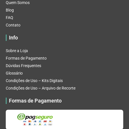
Quem Somos
Blog
FAQ
Contato
Info
Sobre a Loja
Formas de Pagamento
Dúvidas Frequentes
Glossário
Condições de Uso – Kits Digitais
Condições de Uso – Arquivo de Recorte
Formas de Pagamento