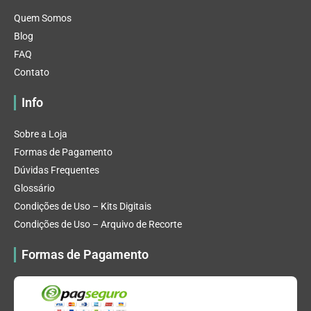
Quem Somos
Blog
FAQ
Contato
Info
Sobre a Loja
Formas de Pagamento
Dúvidas Frequentes
Glossário
Condições de Uso – Kits Digitais
Condições de Uso – Arquivo de Recorte
Formas de Pagamento