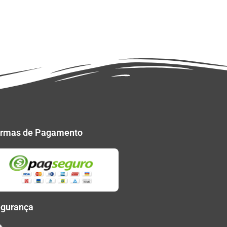
rmas de Pagamento
gurança