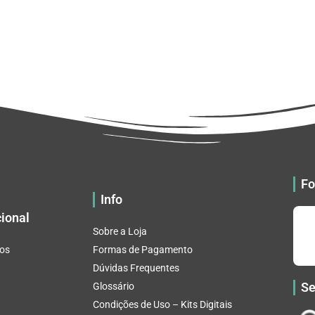
Fo
Info
cional
Sobre a Loja
os
Formas de Pagamento
Dúvidas Frequentes
Se
Glossário
Condições de Uso – Kits Digitais