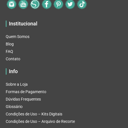
Institucional
Quem Somos
Blog
FAQ
Contato
Info
Sobre a Loja
Formas de Pagamento
Dúvidas Frequentes
Glossário
Condições de Uso – Kits Digitais
Condições de Uso – Arquivo de Recorte