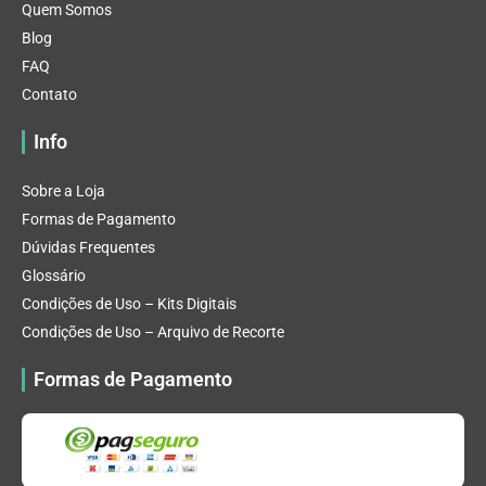
Quem Somos
Blog
FAQ
Contato
Info
Sobre a Loja
Formas de Pagamento
Dúvidas Frequentes
Glossário
Condições de Uso – Kits Digitais
Condições de Uso – Arquivo de Recorte
Formas de Pagamento