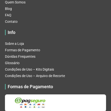
Quem Somos
Blog
FAQ
Contato
Info
Sobre a Loja
Formas de Pagamento
Dúvidas Frequentes
Glossário
Condições de Uso – Kits Digitais
Condições de Uso – Arquivo de Recorte
Formas de Pagamento