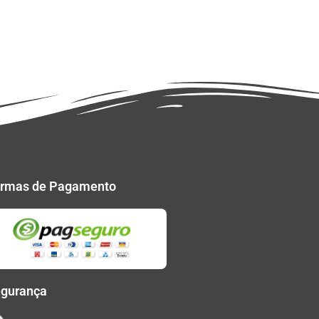
rmas de Pagamento
gurança