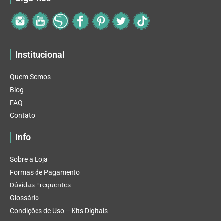
Institucional
Quem Somos
Blog
FAQ
Contato
Info
Sobre a Loja
Formas de Pagamento
Dúvidas Frequentes
Glossário
Condições de Uso – Kits Digitais