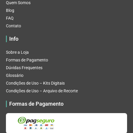
Quem Somos
Blog
FAQ
Contato
Info
Sobre a Loja
Formas de Pagamento
Dúvidas Frequentes
Glossário
Condições de Uso – Kits Digitais
Condições de Uso – Arquivo de Recorte
Formas de Pagamento