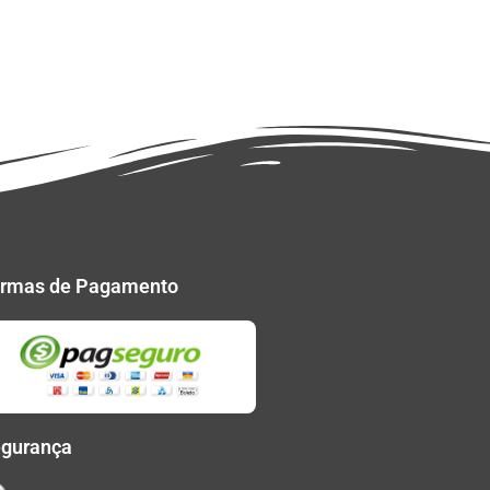
rmas de Pagamento
gurança