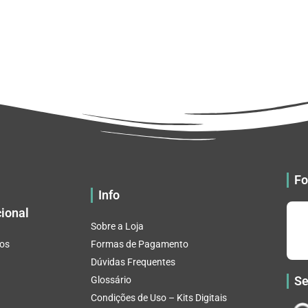
Fo
Info
cional
Sobre a Loja
os
Formas de Pagamento
Dúvidas Frequentes
Se
Glossário
Condições de Uso – Kits Digitais