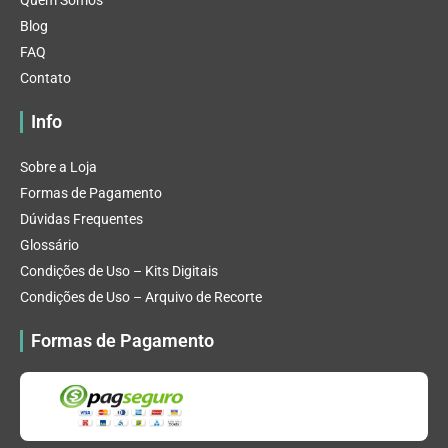
Quem Somos
Blog
FAQ
Contato
Info
Sobre a Loja
Formas de Pagamento
Dúvidas Frequentes
Glossário
Condições de Uso – Kits Digitais
Condições de Uso – Arquivo de Recorte
Formas de Pagamento