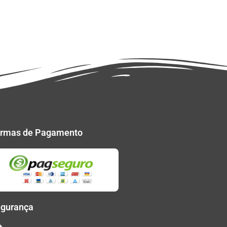
rmas de Pagamento
gurança