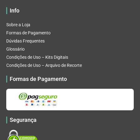
Info
Sobre a Loja
Formas de Pagamento
Dúvidas Frequentes
Glossário
Condições de Uso – Kits Digitais
Condições de Uso – Arquivo de Recorte
Formas de Pagamento
Segurança