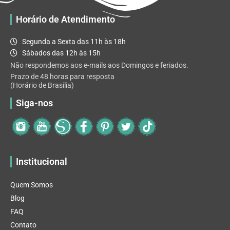
Horário de Atendimento
Segunda a Sexta das 11h às 18h
Sábados das 12h às 15h
Não respondemos aos e-mails aos Domingos e feriados.
Prazo de 48 horas para resposta
(Horário de Brasilia)
Siga-nos
Institucional
Quem Somos
Blog
FAQ
Contato