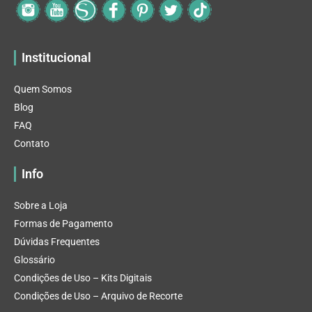
Institucional
Quem Somos
Blog
FAQ
Contato
Info
Sobre a Loja
Formas de Pagamento
Dúvidas Frequentes
Glossário
Condições de Uso – Kits Digitais
Condições de Uso – Arquivo de Recorte