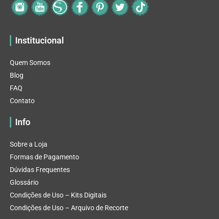
Institucional
Quem Somos
Blog
FAQ
Contato
Info
Sobre a Loja
Formas de Pagamento
Dúvidas Frequentes
Glossário
Condições de Uso – Kits Digitais
Condições de Uso – Arquivo de Recorte