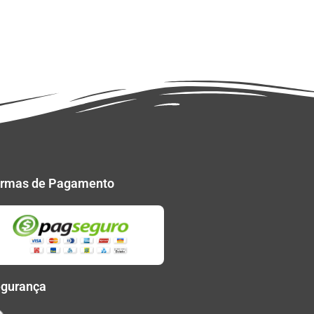
rmas de Pagamento
gurança