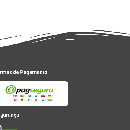
rmas de Pagamento
gurança