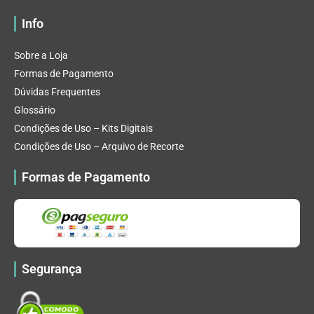
Info
Sobre a Loja
Formas de Pagamento
Dúvidas Frequentes
Glossário
Condições de Uso – Kits Digitais
Condições de Uso – Arquivo de Recorte
Formas de Pagamento
Segurança