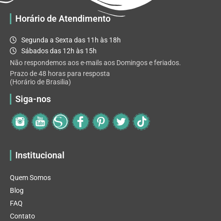
Horário de Atendimento
Segunda a Sexta das 11h às 18h
Sábados das 12h às 15h
Não respondemos aos e-mails aos Domingos e feriados.
Prazo de 48 horas para resposta
(Horário de Brasilia)
Siga-nos
Institucional
Quem Somos
Blog
FAQ
Contato