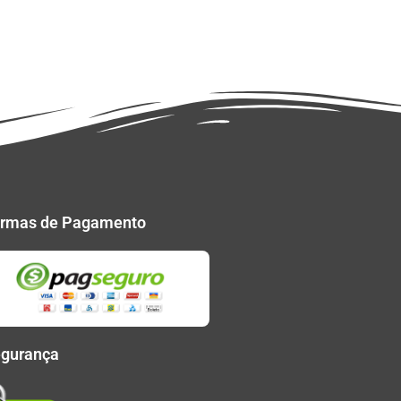
rmas de Pagamento
gurança