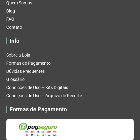
Quem Somos
Blog
FAQ
Contato
Info
Sobre a Loja
Formas de Pagamento
Dúvidas Frequentes
Glossário
Condições de Uso – Kits Digitais
Condições de Uso – Arquivo de Recorte
Formas de Pagamento