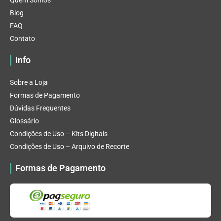
Quem Somos
Blog
FAQ
Contato
Info
Sobre a Loja
Formas de Pagamento
Dúvidas Frequentes
Glossário
Condições de Uso – Kits Digitais
Condições de Uso – Arquivo de Recorte
Formas de Pagamento