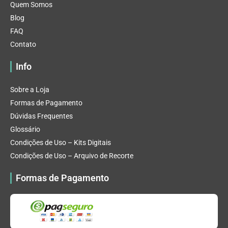
Quem Somos
Blog
FAQ
Contato
Info
Sobre a Loja
Formas de Pagamento
Dúvidas Frequentes
Glossário
Condições de Uso – Kits Digitais
Condições de Uso – Arquivo de Recorte
Formas de Pagamento