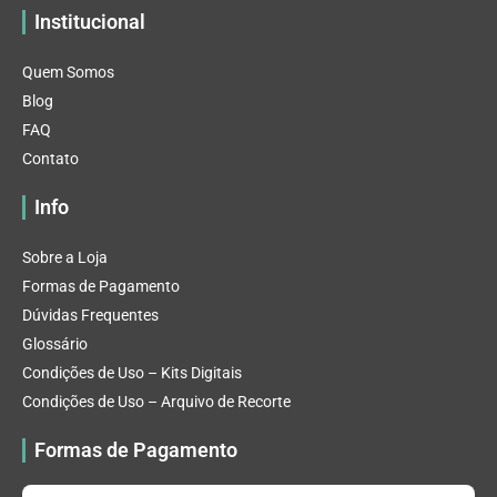
Institucional
Quem Somos
Blog
FAQ
Contato
Info
Sobre a Loja
Formas de Pagamento
Dúvidas Frequentes
Glossário
Condições de Uso – Kits Digitais
Condições de Uso – Arquivo de Recorte
Formas de Pagamento