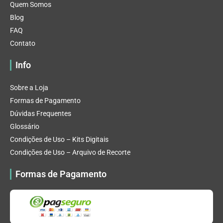
Quem Somos
Blog
FAQ
Contato
Info
Sobre a Loja
Formas de Pagamento
Dúvidas Frequentes
Glossário
Condições de Uso – Kits Digitais
Condições de Uso – Arquivo de Recorte
Formas de Pagamento