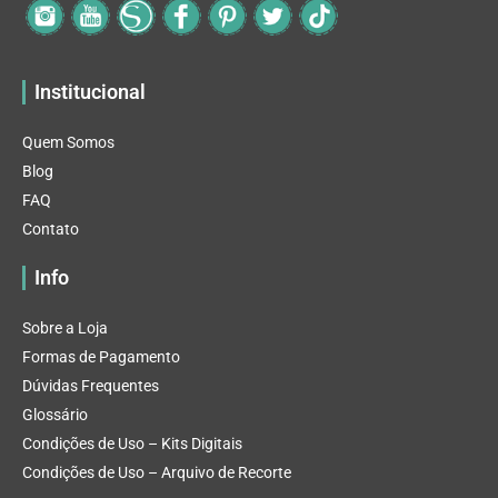
Institucional
Quem Somos
Blog
FAQ
Contato
Info
Sobre a Loja
Formas de Pagamento
Dúvidas Frequentes
Glossário
Condições de Uso – Kits Digitais
Condições de Uso – Arquivo de Recorte