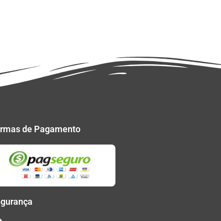
rmas de Pagamento
gurança