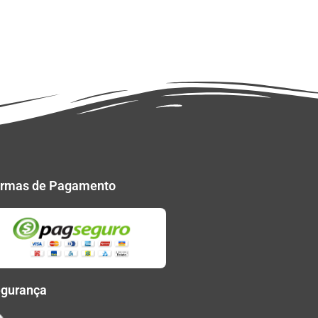
rmas de Pagamento
gurança