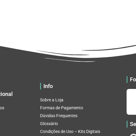
Fo
Info
cional
Sobre a Loja
os
Formas de Pagamento
Dúvidas Frequentes
Se
Glossário
Condições de Uso – Kits Digitais