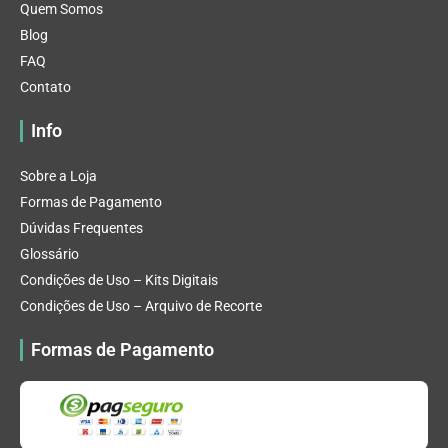
Quem Somos
Blog
FAQ
Contato
Info
Sobre a Loja
Formas de Pagamento
Dúvidas Frequentes
Glossário
Condições de Uso – Kits Digitais
Condições de Uso – Arquivo de Recorte
Formas de Pagamento