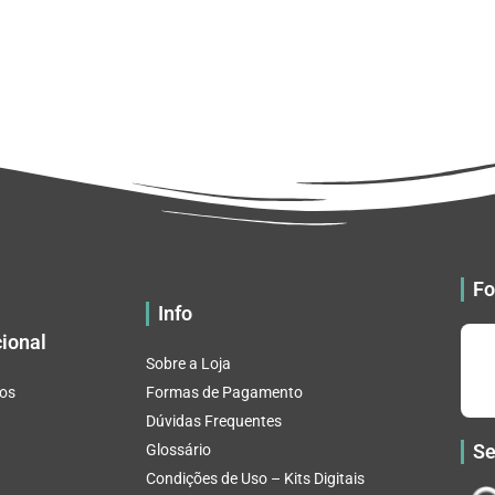
Fo
Info
cional
Sobre a Loja
os
Formas de Pagamento
Dúvidas Frequentes
Se
Glossário
Condições de Uso – Kits Digitais