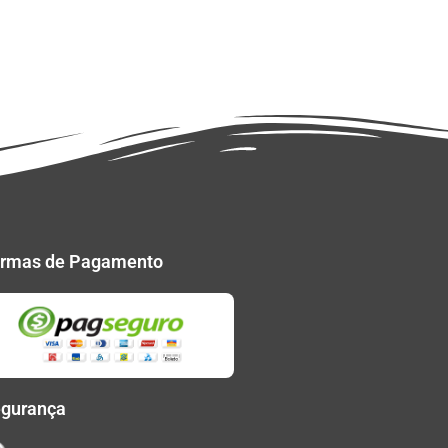
rmas de Pagamento
gurança