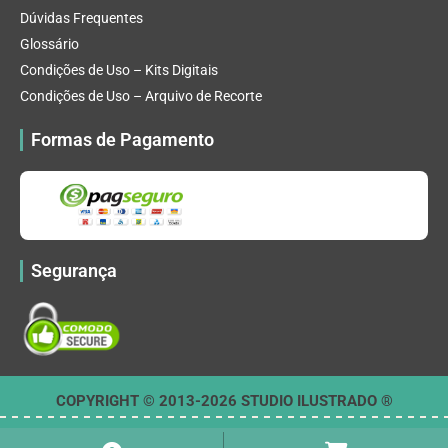
Dúvidas Frequentes
Glossário
Condições de Uso – Kits Digitais
Condições de Uso – Arquivo de Recorte
Formas de Pagamento
Segurança
COPYRIGHT © 2013-2026 STUDIO ILUSTRADO ®