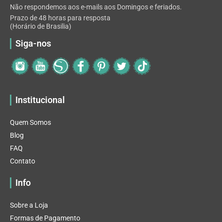
Não respondemos aos e-mails aos Domingos e feriados.
Prazo de 48 horas para resposta
(Horário de Brasilia)
Siga-nos
Institucional
Quem Somos
Blog
FAQ
Contato
Info
Sobre a Loja
Formas de Pagamento