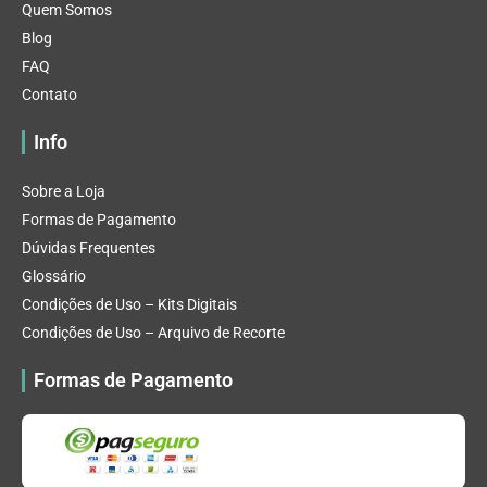
Quem Somos
Blog
FAQ
Contato
Info
Sobre a Loja
Formas de Pagamento
Dúvidas Frequentes
Glossário
Condições de Uso – Kits Digitais
Condições de Uso – Arquivo de Recorte
Formas de Pagamento