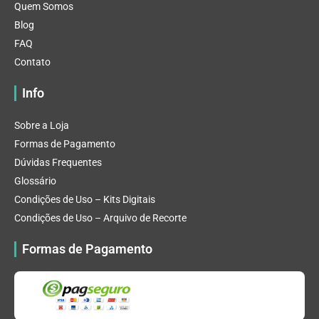
Quem Somos
Blog
FAQ
Contato
Info
Sobre a Loja
Formas de Pagamento
Dúvidas Frequentes
Glossário
Condições de Uso – Kits Digitais
Condições de Uso – Arquivo de Recorte
Formas de Pagamento