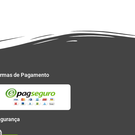
rmas de Pagamento
gurança