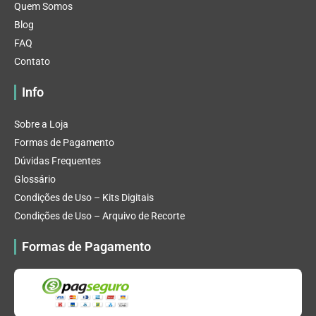
Quem Somos
Blog
FAQ
Contato
Info
Sobre a Loja
Formas de Pagamento
Dúvidas Frequentes
Glossário
Condições de Uso – Kits Digitais
Condições de Uso – Arquivo de Recorte
Formas de Pagamento