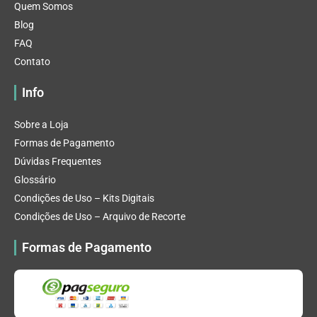
Quem Somos
Blog
FAQ
Contato
Info
Sobre a Loja
Formas de Pagamento
Dúvidas Frequentes
Glossário
Condições de Uso – Kits Digitais
Condições de Uso – Arquivo de Recorte
Formas de Pagamento