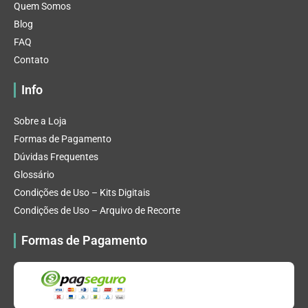
Quem Somos
Blog
FAQ
Contato
Info
Sobre a Loja
Formas de Pagamento
Dúvidas Frequentes
Glossário
Condições de Uso – Kits Digitais
Condições de Uso – Arquivo de Recorte
Formas de Pagamento