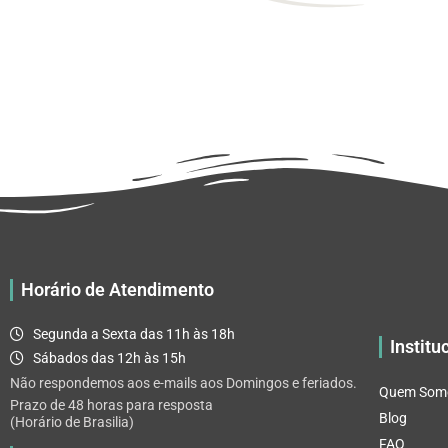
Horário de Atendimento
Segunda a Sexta das 11h às 18h
Institu
Sábados das 12h às 15h
Não respondemos aos e-mails aos Domingos e feriados.
Quem Som
Prazo de 48 horas para resposta
Blog
(Horário de Brasilia)
FAQ