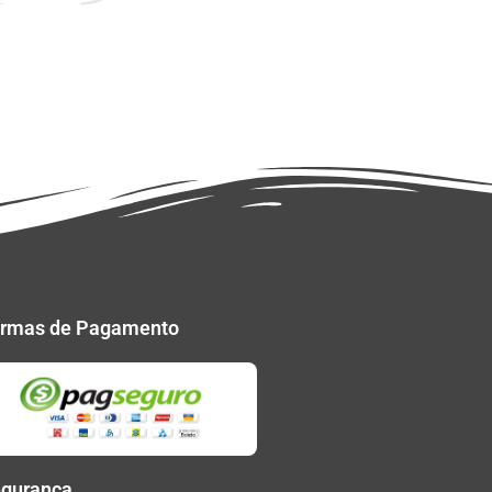
rmas de Pagamento
gurança