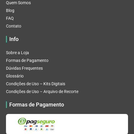
Quem Somos
Blog
FAQ
Contato
Info
Sobre a Loja
Formas de Pagamento
Dúvidas Frequentes
Glossário
Condições de Uso – Kits Digitais
Condições de Uso – Arquivo de Recorte
Formas de Pagamento