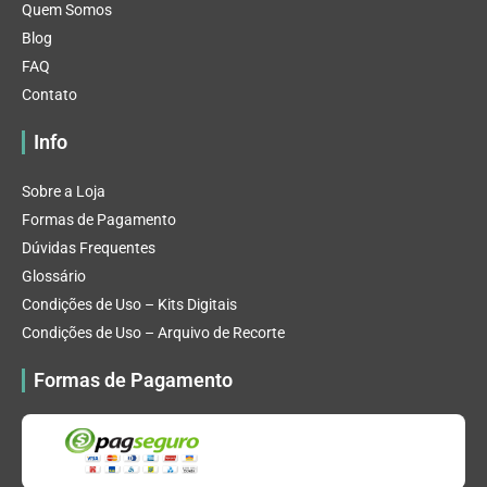
Quem Somos
Blog
FAQ
Contato
Info
Sobre a Loja
Formas de Pagamento
Dúvidas Frequentes
Glossário
Condições de Uso – Kits Digitais
Condições de Uso – Arquivo de Recorte
Formas de Pagamento